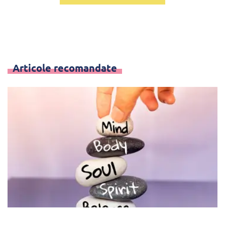
Articole recomandate