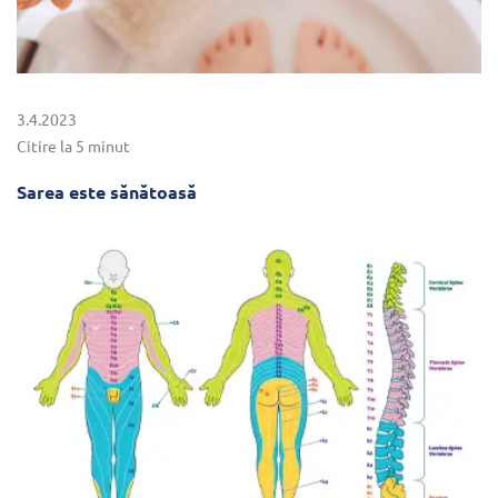
3.4.2023
Citire la 5 minut
Sarea este sănătoasă