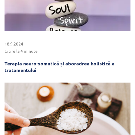
18.9.2024
Citire la 4 minute
Terapia neuro-somatică și aboradrea holistică a
tratamentului