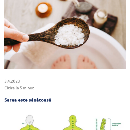
3.4.2023
Citire la 5 minut
Sarea este sănătoasă