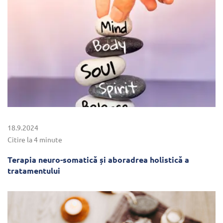
18.9.2024
Citire la 4 minute
Terapia neuro-somatică și aboradrea holistică a
tratamentului