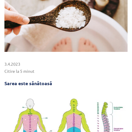
3.4.2023
Citire la 5 minut
Sarea este sănătoasă