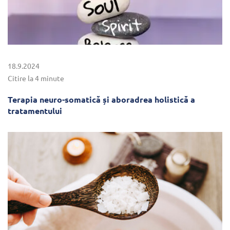
18.9.2024
Citire la 4 minute
Terapia neuro-somatică și aboradrea holistică a
tratamentului