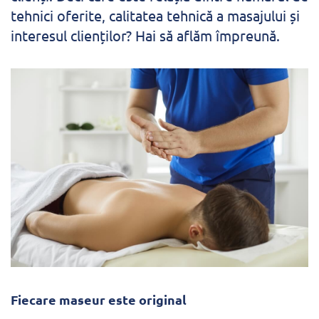
tehnici oferite, calitatea tehnică a masajului și
interesul clienților? Hai să aflăm împreună.
Fiecare maseur este original