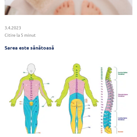
3.4.2023
Citire la 5 minut
Sarea este sănătoasă