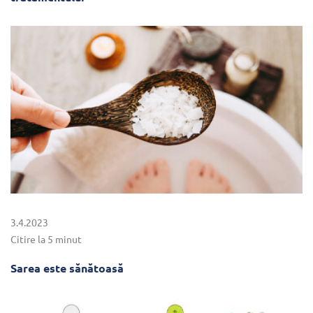
3.4.2023
Citire la 5 minut
Sarea este sănătoasă