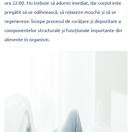
ora 22:00. Nu trebuie să adormi imediat, dar corpul este
pregătit să se odihnească, să relaxeze mușchii și să se
regenereze. Începe procesul de curățare și depozitare a
componentelor structurale și funcționale importante din
alimente în organism.