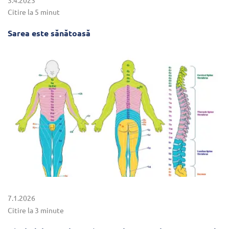
Citire la 5 minut
Sarea este sănătoasă
7.1.2026
Citire la 3 minute