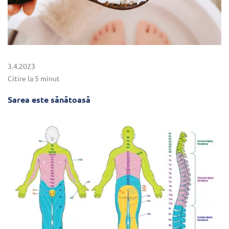
3.4.2023
Citire la 5 minut
Sarea este sănătoasă