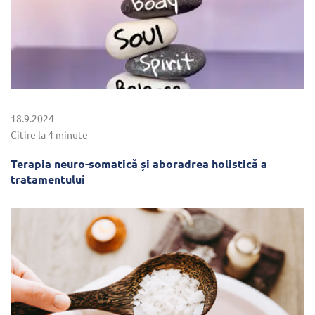
18.9.2024
Citire la 4 minute
Terapia neuro-somatică și aboradrea holistică a
tratamentului