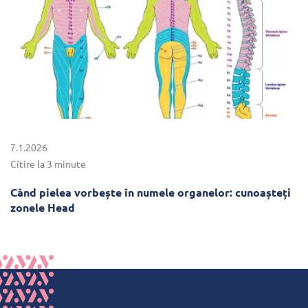
7.1.2026
Citire la 3 minute
Când pielea vorbește în numele organelor: cunoașteți
zonele Head