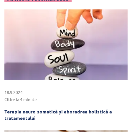
18.9.2024
Citire la 4 minute
Terapia neuro-somatică și aboradrea holistică a
tratamentului