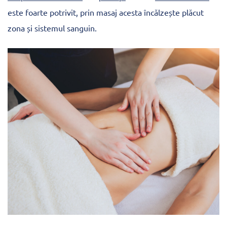
este foarte potrivit, prin masaj acesta încălzește plăcut
zona și sistemul sanguin.