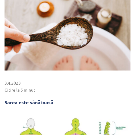
3.4.2023
Citire la 5 minut
Sarea este sănătoasă