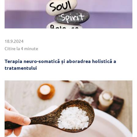
18.9.2024
Citire la 4 minute
Terapia neuro-somatică și aboradrea holistică a
tratamentului