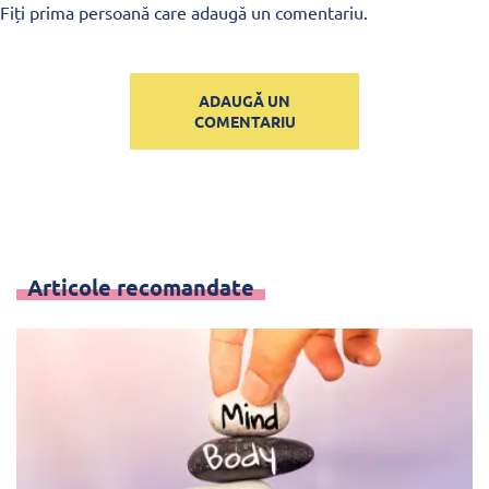
Fiți prima persoană care adaugă un comentariu.
ADAUGĂ UN
COMENTARIU
Articole recomandate