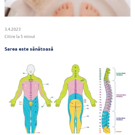
3.4.2023
Citire la 5 minut
Sarea este sănătoasă