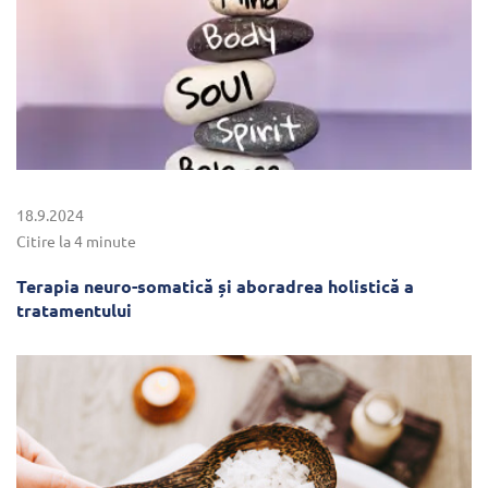
18.9.2024
Citire la 4 minute
Terapia neuro-somatică și aboradrea holistică a
tratamentului