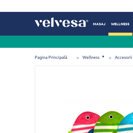
MASAJ
WELLNESS
Pagina Principală
Wellness
Accesorii