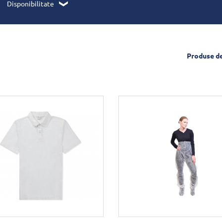
Disponibilitate
Produse d