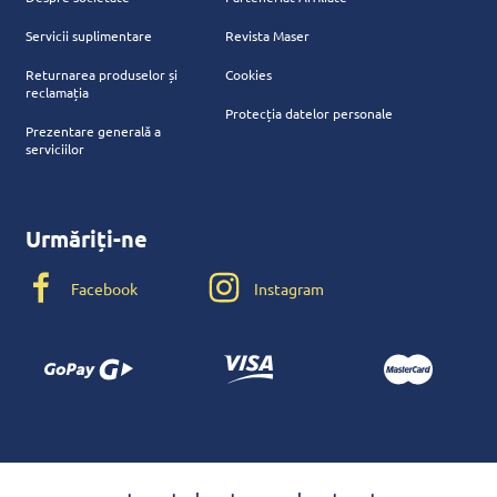
Servicii suplimentare
Revista Maser
Returnarea produselor și
Cookies
reclamația
Protecția datelor personale
Prezentare generală a
serviciilor
Urmăriți-ne
Facebook
Instagram