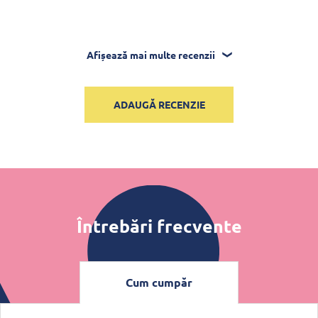
Afișează mai multe recenzii
ADAUGĂ RECENZIE
Întrebări frecvente
Cum cumpăr