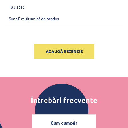
16.6.2026
Sunt F mulțumită de produs
ADAUGĂ RECENZIE
Întrebări frecvente
Cum cumpăr