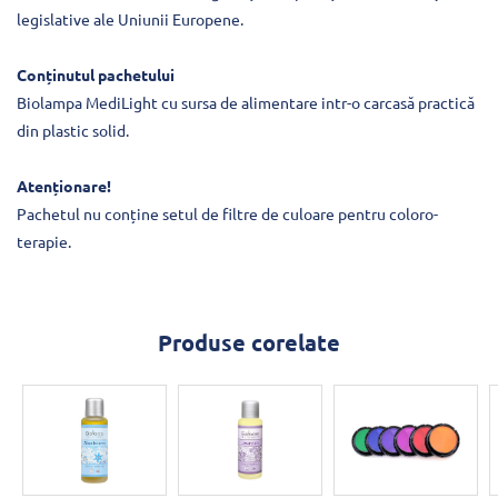
legislative ale Uniunii Europene.
Conținutul pachetului
Biolampa MediLight cu sursa de alimentare intr-o carcasă practică
din plastic solid.
Atenționare!
Pachetul nu conține setul de filtre de culoare pentru coloro-
terapie.
Produse corelate