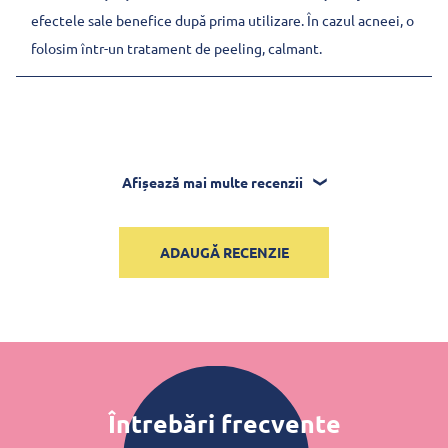
efectele sale benefice după prima utilizare. În cazul acneei, o
folosim într-un tratament de peeling, calmant.
Afișează mai multe recenzii
ADAUGĂ RECENZIE
Întrebări frecvente