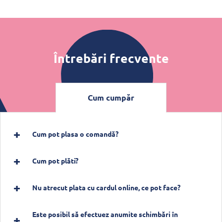
Întrebări frecvente
Cum cumpăr
Cum pot plasa o comandă?
Cum pot plăti?
Nu atrecut plata cu cardul online, ce pot face?
Este posibil să efectuez anumite schimbări în