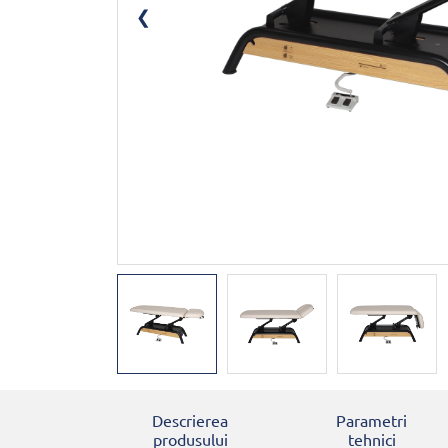
Descrierea
Parametri
produsului
tehnici