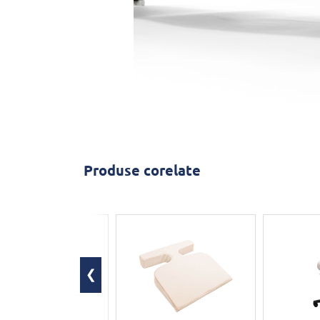
Produse corelate