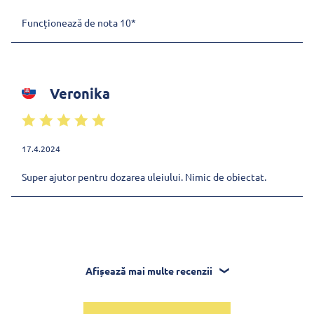
Funcționează de nota 10*
Veronika
17.4.2024
Super ajutor pentru dozarea uleiului. Nimic de obiectat.
Afișează mai multe recenzii