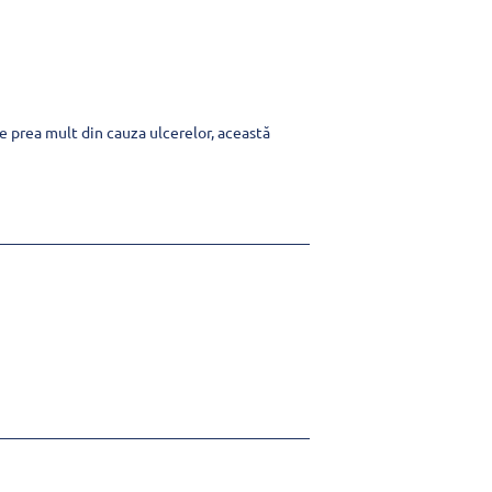
 prea mult din cauza ulcerelor, această