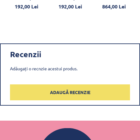
192,00 Lei
192,00 Lei
864,00 Lei
Recenzii
Adăugați o recnzie acestui produs.
ADAUGĂ RECENZIE