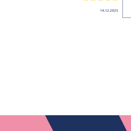
14.12.2025