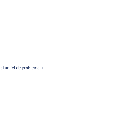
ci un fel de probleme :)