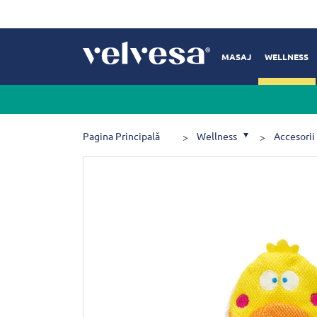
MASAJ
WELLNESS
Pagina Principală
Wellness
Accesorii