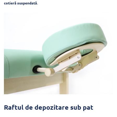
cotieră suspendată
.
Raftul de depozitare sub pat