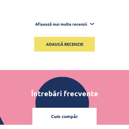
Afișează mai multe recenzii
ADAUGĂ RECENZIE
Întrebări frecvente
Cum cumpăr