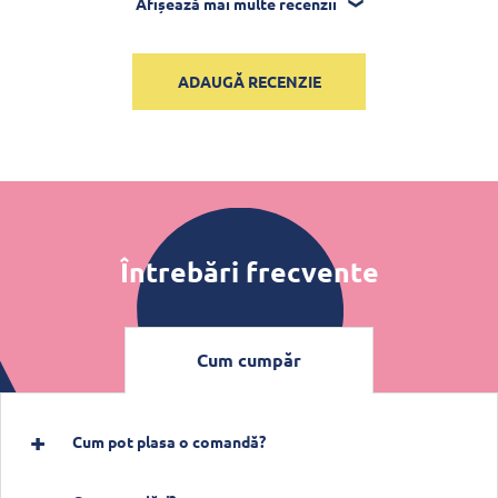
Afișează mai multe recenzii
ADAUGĂ RECENZIE
Întrebări frecvente
Cum cumpăr
Cum pot plasa o comandă?