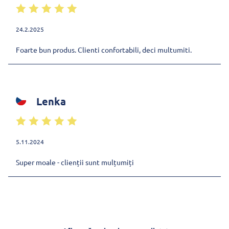
24.2.2025
Foarte bun produs. Clienti confortabili, deci multumiti.
Lenka
5.11.2024
Super moale - clienții sunt mulțumiți