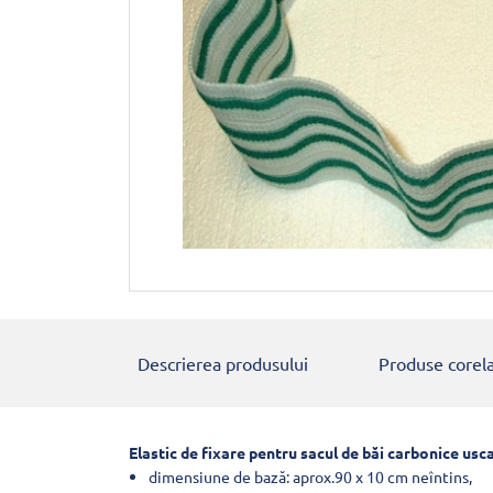
Descrierea produsului
Produse corel
Elastic de fixare pentru sacul de băi carbonice usca
dimensiune de bază: aprox.90 x 10 cm neîntins,